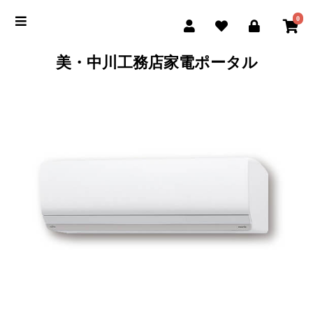
0
美・中川工務店家電ポータル