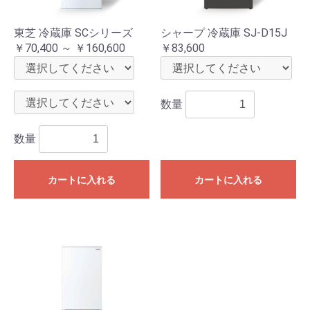
東芝 冷蔵庫 SCシリーズ
シャープ 冷蔵庫 SJ-D15J
￥70,400 ～ ￥160,600
￥83,600
数量
数量
カートに入れる
カートに入れる