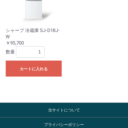
シャープ 冷蔵庫 SJ-D18J-
W
￥95,700
数量
カートに入れる
当サイトについて
プライバシーポリシー